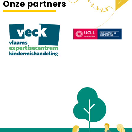
Onze partners