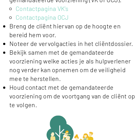
Contactpagina VK’s
Contactpagina OCJ
Breng de cliënt hiervan op de hoogte en
bereid hem voor.
Noteer de vervolgacties in het cliëntdossier.
Bekijk samen met de gemandateerde
voorziening welke acties je als hulpverlener
nog verder kan opnemen om de veiligheid
mee te herstellen.
Houd contact met de gemandateerde
voorziening om de voortgang van de cliënt op
te volgen.