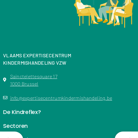
VLAAMS EXPERTISECENTRUM
KINDERMISHANDELING VZW
Sainctelettesquare 17
1000 Brussel
info@expertisecentrumkindermishandeling.be
De Kindreflex?
Sectoren