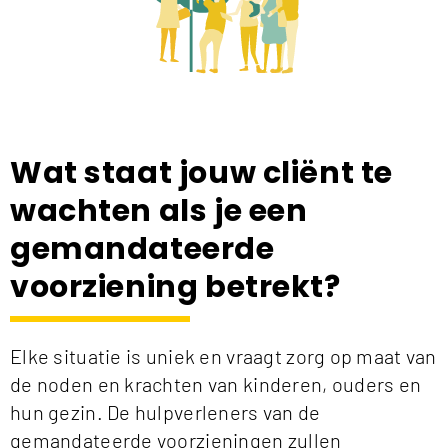
Wat staat jouw cliënt te
wachten als je een
gemandateerde
voorziening betrekt?
Elke situatie is uniek en vraagt zorg op maat van
de noden en krachten van kinderen, ouders en
hun gezin. De hulpverleners van de
gemandateerde voorzieningen zullen