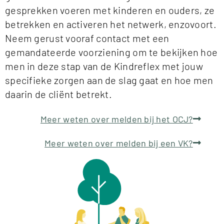
gesprekken voeren met kinderen en ouders, ze
betrekken en activeren het netwerk, enzovoort.
Neem gerust vooraf contact met een
gemandateerde voorziening om te bekijken hoe
men in deze stap van de Kindreflex met jouw
specifieke zorgen aan de slag gaat en hoe men
daarin de cliënt betrekt.
Meer weten over melden bij het OCJ?
Meer weten over melden bij een VK?