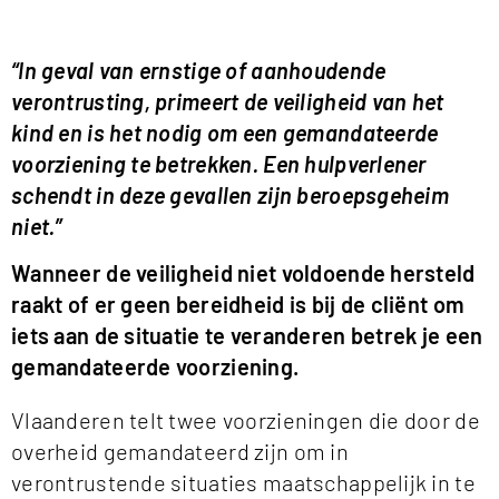
“In geval van ernstige of aanhoudende
verontrusting, primeert de veiligheid van het
kind en is het nodig om een gemandateerde
voorziening te betrekken. Een hulpverlener
schendt in deze gevallen zijn beroepsgeheim
niet.”
Wanneer de veiligheid niet voldoende hersteld
raakt of er geen bereidheid is bij de cliënt om
iets aan de situatie te veranderen betrek je een
gemandateerde voorziening.
Vlaanderen telt twee voorzieningen die door de
overheid gemandateerd zijn om in
verontrustende situaties maatschappelijk in te