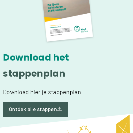
Download het
stappenplan
Download hier je stappenplan
Ontdek alle stappen