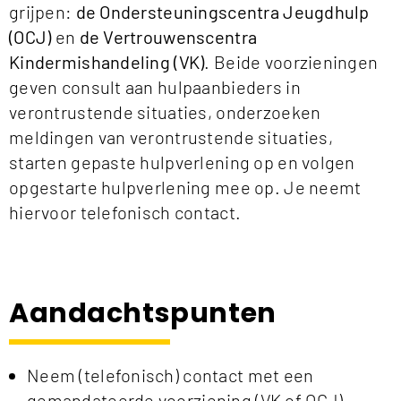
grijpen:
de Ondersteuningscentra Jeugdhulp
(OCJ)
en
de Vertrouwenscentra
Kindermishandeling (VK)
. Beide voorzieningen
geven consult aan hulpaanbieders in
verontrustende situaties, onderzoeken
meldingen van verontrustende situaties,
starten gepaste hulpverlening op en volgen
opgestarte hulpverlening mee op. Je neemt
hiervoor telefonisch contact.
Aandachtspunten
Neem (telefonisch) contact met een
gemandateerde voorziening (VK of OCJ).