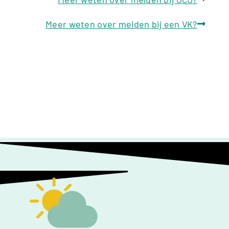
Meer weten over melden bij een VK?