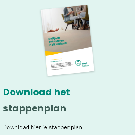
Download het
stappenplan
Download hier je stappenplan