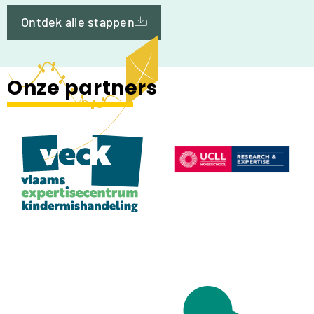
Ontdek alle stappen
Onze partners