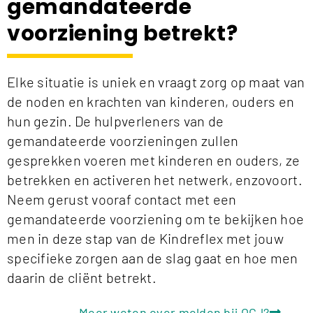
gemandateerde
voorziening betrekt?
Elke situatie is uniek en vraagt zorg op maat van
de noden en krachten van kinderen, ouders en
hun gezin. De hulpverleners van de
gemandateerde voorzieningen zullen
gesprekken voeren met kinderen en ouders, ze
betrekken en activeren het netwerk, enzovoort.
Neem gerust vooraf contact met een
gemandateerde voorziening om te bekijken hoe
men in deze stap van de Kindreflex met jouw
specifieke zorgen aan de slag gaat en hoe men
daarin de cliënt betrekt.
Meer weten over melden bij OCJ?