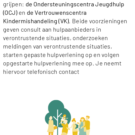
grijpen:
de Ondersteuningscentra Jeugdhulp
(OCJ)
en
de Vertrouwenscentra
Kindermishandeling (VK)
. Beide voorzieningen
geven consult aan hulpaanbieders in
verontrustende situaties, onderzoeken
meldingen van verontrustende situaties,
starten gepaste hulpverlening op en volgen
opgestarte hulpverlening mee op. Je neemt
hiervoor telefonisch contact