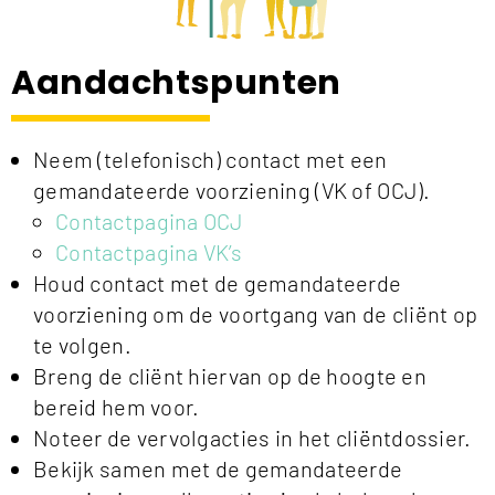
Aandachtspunten
Neem (telefonisch) contact met een
gemandateerde voorziening (VK of OCJ).
Contactpagina OCJ
Contactpagina VK’s
Houd contact met de gemandateerde
voorziening om de voortgang van de cliënt op
te volgen.
Breng de cliënt hiervan op de hoogte en
bereid hem voor.
Noteer de vervolgacties in het cliëntdossier.
Bekijk samen met de gemandateerde