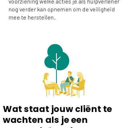
voorziening welke acties je als hulpverlener
nog verder kan opnemen om de veiligheid
mee te herstellen.
Wat staat jouw cliënt te
wachten als je een