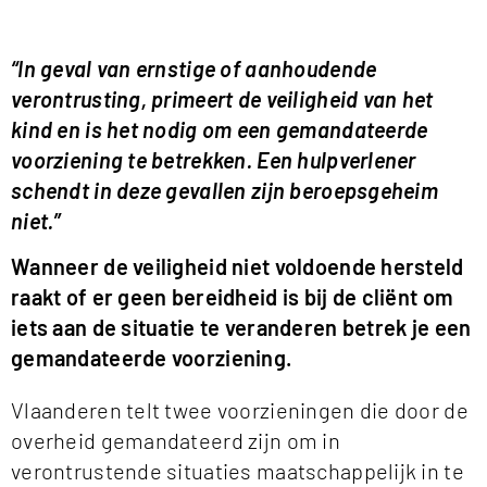
“In geval van ernstige of aanhoudende
verontrusting, primeert de veiligheid van het
kind en is het nodig om een gemandateerde
voorziening te betrekken. Een hulpverlener
schendt in deze gevallen zijn beroepsgeheim
niet.”
Wanneer de veiligheid niet voldoende hersteld
raakt of er geen bereidheid is bij de cliënt om
iets aan de situatie te veranderen betrek je een
gemandateerde voorziening.
Vlaanderen telt twee voorzieningen die door de
overheid gemandateerd zijn om in
verontrustende situaties maatschappelijk in te