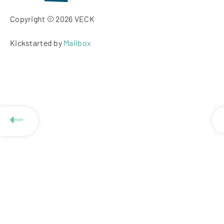
Copyright © 2026 VECK
Kickstarted by
Mailbox