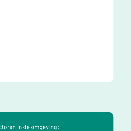
toren in de omgeving: