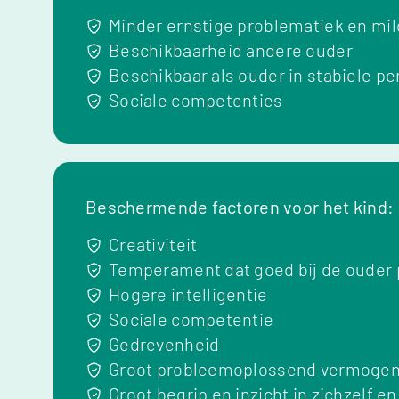
Minder ernstige problematiek en m
Beschikbaarheid andere ouder
Beschikbaar als ouder in stabiele pe
Sociale competenties
Beschermende factoren voor het kind:
Creativiteit
Temperament dat goed bij de ouder 
Hogere intelligentie
Sociale competentie
Gedrevenheid
Groot probleemoplossend vermoge
Groot begrip en inzicht in zichzelf e