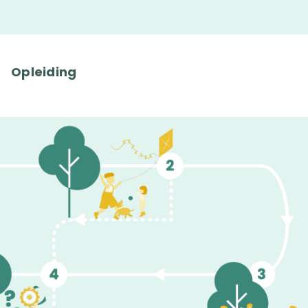
Opleiding