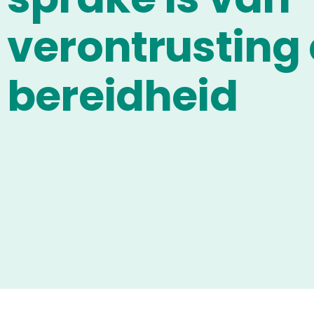
verontrusting
bereidheid