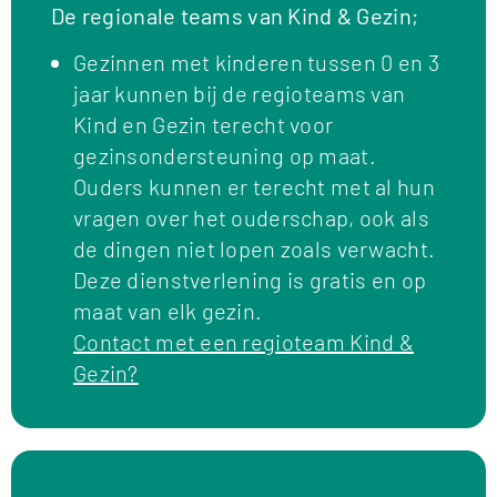
De regionale teams van Kind & Gezin;
Gezinnen met kinderen tussen 0 en 3
jaar kunnen bij de regioteams van
Kind en Gezin terecht voor
gezinsondersteuning op maat.
Ouders kunnen er terecht met al hun
vragen over het ouderschap, ook als
de dingen niet lopen zoals verwacht.
Deze dienstverlening is gratis en op
maat van elk gezin.
Contact met een regioteam Kind &
Gezin?