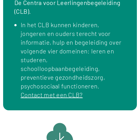
De Centra voor Leerlingenbegeleiding
(CLB).
In het CLB kunnen kinderen,
jongeren en ouders terecht voor
informatie, hulp en begeleiding over
volgende vier domeinen: leren en
studeren,
schoolloopbaanbegeleiding,
preventieve gezondheidszorg,
psychosociaal functioneren.
Contact met een CLB?