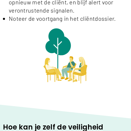
opnieuw met de cliënt, en blijf alert voor
verontrustende signalen.
Noteer de voortgang in het cliëntdossier.
Hoe kan je zelf de veiligheid