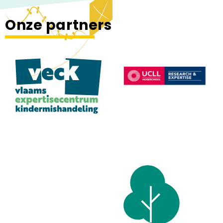
Onze partners