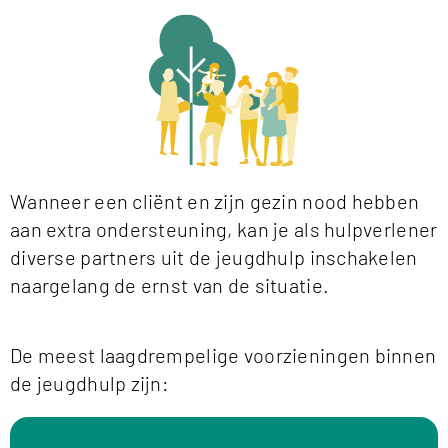
Wanneer een cliënt en zijn gezin nood hebben
aan extra ondersteuning, kan je als hulpverlener
diverse partners uit de jeugdhulp inschakelen
naargelang de ernst van de situatie.
De meest laagdrempelige voorzieningen binnen
de jeugdhulp zijn: