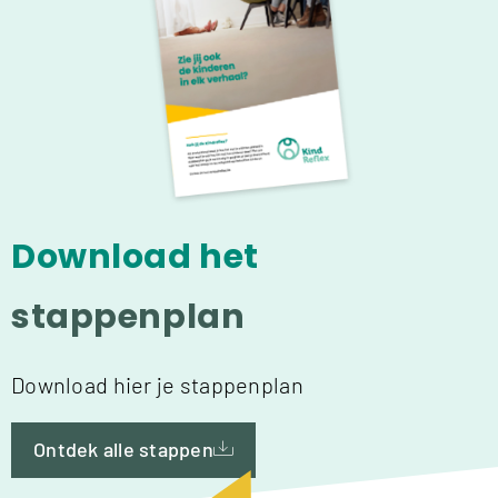
Download het
stappenplan
Download hier je stappenplan
Ontdek alle stappen