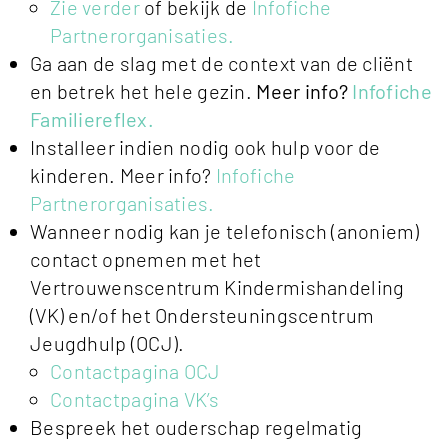
Zie verder
of bekijk de
Infofiche
Partnerorganisaties.
Ga aan de slag met de context van de cliënt
en betrek het hele gezin.
Meer info?
Infofiche
Familiereflex.
Installeer indien nodig ook hulp voor de
kinderen. Meer info?
Infofiche
Partnerorganisaties.
Wanneer nodig kan je telefonisch (anoniem)
contact opnemen met het
Vertrouwenscentrum Kindermishandeling
(VK) en/of het Ondersteuningscentrum
Jeugdhulp (OCJ).
Contactpagina OCJ
Contactpagina VK’s
Bespreek het ouderschap regelmatig