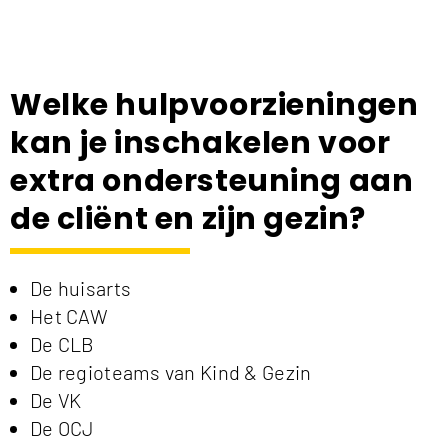
Welke hulpvoorzieningen
kan je inschakelen voor
extra ondersteuning aan
de cliënt en zijn gezin?
De huisarts
Het CAW
De CLB
De regioteams van Kind & Gezin
De VK
De OCJ