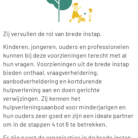
Zij vervullen de rol van brede instap.
Kinderen, jongeren, ouders en professionelen
kunnen bij deze voorzieningen terecht met al
hun vragen. Voorzieningen uit de brede instap
bieden onthaal, vraagverheldering,
aanbodverheldering en kortdurende
hulpverlening aan en doen gerichte
verwijzingen. Zij kennen het
hulpverleningsaanbod voor minderjarigen en
hun ouders zeer goed en zijn een ideale partner
om in de stappen 4 tot 6 te betrekken.
Er zijn naast de organisaties in de brede instap