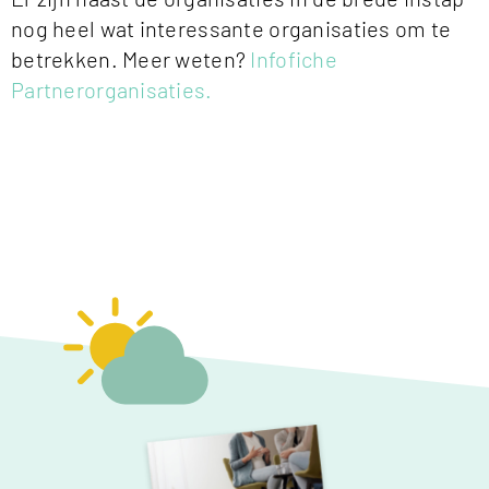
nog heel wat interessante organisaties om te
betrekken. Meer weten?
Infofiche
Partnerorganisaties.