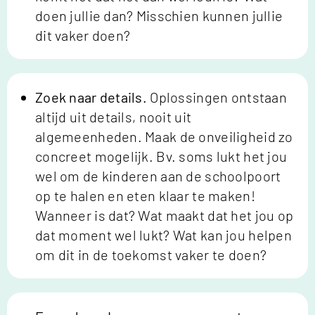
doen jullie dan? Misschien kunnen jullie
dit vaker doen?
Zoek naar details.
Oplossingen ontstaan
altijd uit details, nooit uit
algemeenheden. Maak de onveiligheid zo
concreet mogelijk. Bv. soms lukt het jou
wel om de kinderen aan de schoolpoort
op te halen en eten klaar te maken!
Wanneer is dat? Wat maakt dat het jou op
dat moment wel lukt? Wat kan jou helpen
om dit in de toekomst vaker te doen?