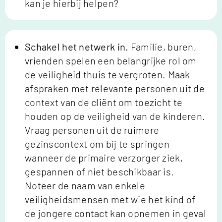
kan je hierbij helpen?
Schakel het netwerk in.
Familie, buren,
vrienden spelen een belangrijke rol om
de veiligheid thuis te vergroten. Maak
afspraken met relevante personen uit de
context van de cliënt om toezicht te
houden op de veiligheid van de kinderen.
Vraag personen uit de ruimere
gezinscontext om bij te springen
wanneer de primaire verzorger ziek,
gespannen of niet beschikbaar is.
Noteer de naam van enkele
veiligheidsmensen met wie het kind of
de jongere contact kan opnemen in geval