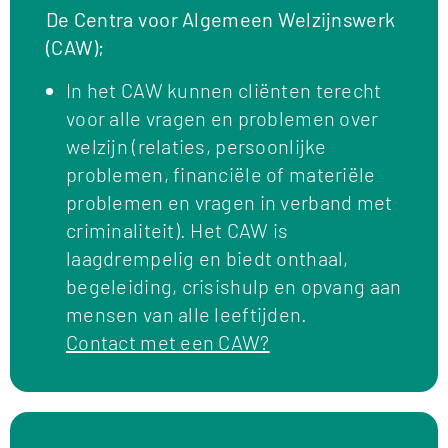
De Centra voor Algemeen Welzijnswerk
(CAW);
In het CAW kunnen cliënten terecht
voor alle vragen en problemen over
welzijn (relaties, persoonlijke
problemen, financiële of materiële
problemen en vragen in verband met
criminaliteit). Het CAW is
laagdrempelig en biedt onthaal,
begeleiding, crisishulp en opvang aan
mensen van alle leeftijden.
Contact met een CAW?