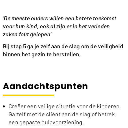
‘De meeste ouders willen een betere toekomst
voor hun kind, ook al zijn er in het verleden
zaken fout gelopen’
Bij stap 5 ga je zelf aan de slag om de veiligheid
binnen het gezin te herstellen.
Aandachtspunten
Creëer een veilige situatie voor de kinderen.
Ga zelf met de cliënt aan de slag of betrek
een gepaste hulpvoorziening.