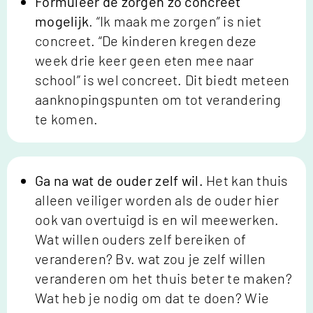
Formuleer de zorgen zo concreet
mogelijk
. “Ik maak me zorgen” is niet
concreet. “De kinderen kregen deze
week drie keer geen eten mee naar
school” is wel concreet. Dit biedt meteen
aanknopingspunten om tot verandering
te komen.
Ga na wat de ouder zelf wil.
Het kan thuis
alleen veiliger worden als de ouder hier
ook van overtuigd is en wil meewerken.
Wat willen ouders zelf bereiken of
veranderen? Bv. wat zou je zelf willen
veranderen om het thuis beter te maken?
Wat heb je nodig om dat te doen? Wie