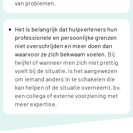
van problemen.
Het is belangrijk dat hulpverleners hun
professionele en persoonlijke grenzen
niet overschrijden en meer doen dan
waarvoor ze zich bekwaam voelen.
Bij
twijfel of wanneer men zich niet prettig
voelt bij de situatie, is het aangewezen
om iemand anders in te schakelen die
kan helpen of de situatie overneemt, bv.
een collega of externe voorziening met
meer expertise.