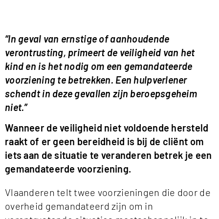
“In geval van ernstige of aanhoudende
verontrusting, primeert de veiligheid van het
kind en is het nodig om een gemandateerde
voorziening te betrekken. Een hulpverlener
schendt in deze gevallen zijn beroepsgeheim
niet.”
Wanneer de veiligheid niet voldoende hersteld
raakt of er geen bereidheid is bij de cliënt om
iets aan de situatie te veranderen betrek je een
gemandateerde voorziening.
Vlaanderen telt twee voorzieningen die door de
overheid gemandateerd zijn om in