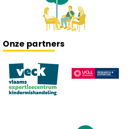
Onze partners