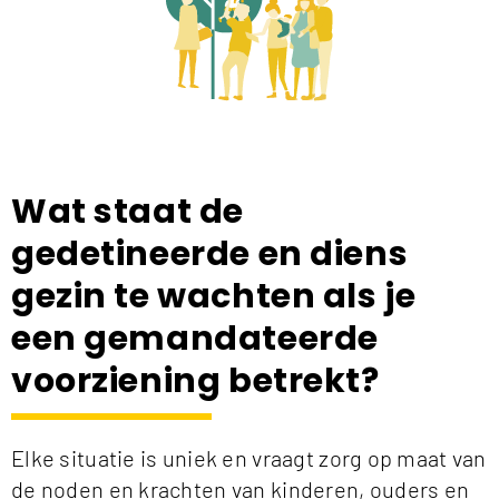
Wat staat de
gedetineerde en diens
gezin te wachten als je
een gemandateerde
voorziening betrekt?
Elke situatie is uniek en vraagt zorg op maat van
de noden en krachten van kinderen, ouders en