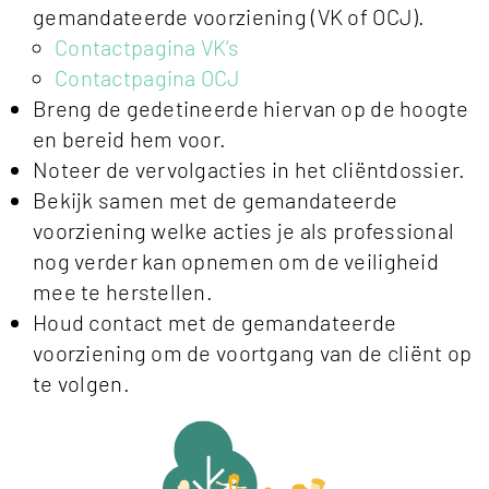
gemandateerde voorziening (VK of OCJ).
Contactpagina VK’s
Contactpagina OCJ
Breng de gedetineerde hiervan op de hoogte
en bereid hem voor.
Noteer de vervolgacties in het cliëntdossier.
Bekijk samen met de gemandateerde
voorziening welke acties je als professional
nog verder kan opnemen om de veiligheid
mee te herstellen.
Houd contact met de gemandateerde
voorziening om de voortgang van de cliënt op
te volgen.