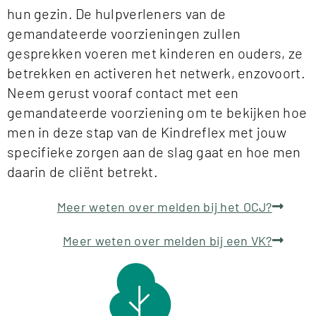
hun gezin. De hulpverleners van de
gemandateerde voorzieningen zullen
gesprekken voeren met kinderen en ouders, ze
betrekken en activeren het netwerk, enzovoort.
Neem gerust vooraf contact met een
gemandateerde voorziening om te bekijken hoe
men in deze stap van de Kindreflex met jouw
specifieke zorgen aan de slag gaat en hoe men
daarin de cliënt betrekt.
Meer weten over melden bij het OCJ?
Meer weten over melden bij een VK?