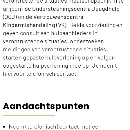
verontrustende situaties maatschappelijk in te
grijpen:
de Ondersteuningscentra Jeugdhulp
(OCJ)
en
de Vertrouwenscentra
Kindermishandeling (VK)
. Beide voorzieningen
geven consult aan hulpaanbieders in
verontrustende situaties, onderzoeken
meldingen van verontrustende situaties,
starten gepaste hulpverlening op en volgen
opgestarte hulpverlening mee op. Je neemt
hiervoor telefonisch contact.
Aandachtspunten
Neem (telefonisch) contact met een