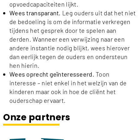
opvoedcapaciteiten lijkt.
Wees transparant.
Leg ouders uit dat het niet
de bedoeling is om de informatie verkregen
tijdens het gesprek door te spelen aan
derden. Wanneer een verwijzing naar een
andere instantie nodig blijkt, wees hierover
dan eerlijk tegen de ouders en ondersteun
hen hierin.
Wees oprecht geïnteresseerd.
Toon
interesse – niet enkel in het welzijn van de
kinderen maar ook in hoe de cliënt het
ouderschap ervaart.
Onze partners