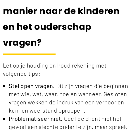
manier naar de kinderen
en het ouderschap
vragen?
Let op je houding en houd rekening met
volgende tips:
Stel open vragen.
Dit zijn vragen die beginnen
met wie, wat, waar, hoe en wanneer. Gesloten
vragen wekken de indruk van een verhoor en
kunnen weerstand oproepen.
Problematiseer niet.
Geef de cliënt niet het
gevoel een slechte ouder te zijn, maar spreek