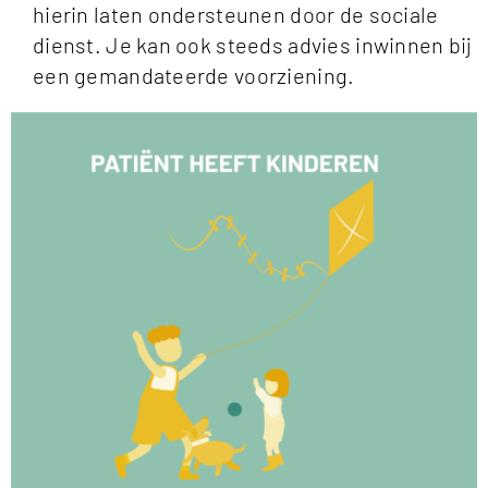
hierin laten ondersteunen door de sociale
dienst. Je kan ook steeds advies inwinnen bij
een gemandateerde voorziening.