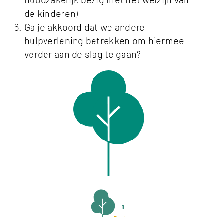
de kinderen)
Ga je akkoord dat we andere
hulpverlening betrekken om hiermee
verder aan de slag te gaan?