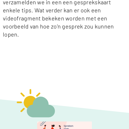
verzamelden we in een een gesprekskaart
enkele tips. Wat verder kan er ook een
videofragment bekeken worden met een
voorbeeld van hoe zo’n gesprek zou kunnen
lopen.