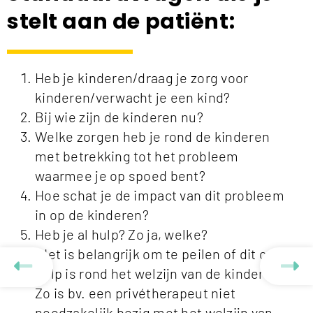
stelt aan de patiënt:
Heb je kinderen/draag je zorg voor
kinderen/verwacht je een kind?
Bij wie zijn de kinderen nu?
Welke zorgen heb je rond de kinderen
met betrekking tot het probleem
waarmee je op spoed bent?
Hoe schat je de impact van dit probleem
in op de kinderen?
Heb je al hulp? Zo ja, welke?
(Het is belangrijk om te peilen of dit ook
hulp is rond het welzijn van de kinderen.
Zo is bv. een privétherapeut niet
noodzakelijk bezig met het welzijn van