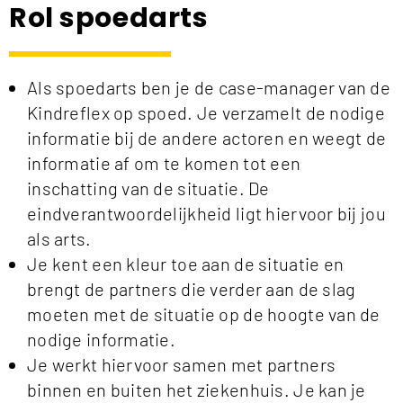
Rol spoedarts
Als spoedarts ben je de case-manager van de
Kindreflex op spoed. Je verzamelt de nodige
informatie bij de andere actoren en weegt de
informatie af om te komen tot een
inschatting van de situatie. De
eindverantwoordelijkheid ligt hiervoor bij jou
als arts.
Je kent een kleur toe aan de situatie en
brengt de partners die verder aan de slag
moeten met de situatie op de hoogte van de
nodige informatie.
Je werkt hiervoor samen met partners
binnen en buiten het ziekenhuis. Je kan je