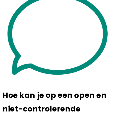
Hoe kan je op een open en
niet-controlerende