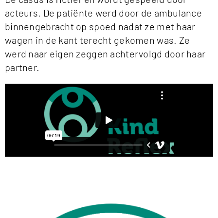
acteurs. De patiënte werd door de ambulance
binnengebracht op spoed nadat ze met haar
wagen in de kant terecht gekomen was. Ze
werd naar eigen zeggen achtervolgd door haar
partner.