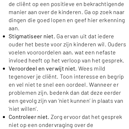
de cliënt op een positieve en bekrachtigende
manier aan over de kinderen. Ga op zoek naar
dingen die goed lopen en geef hier erkenning
aan.
Stigmatiseer niet.
Ga ervan uit dat iedere
ouder het beste voor zijn kinderen wil. Ouders
voelen vooroordelen aan, wat een nefaste
invloed heeft op het verloop van het gesprek.
Veroordeel en verwijt niet.
Wees mild
tegenover je cliënt. Toon interesse en begrip
en vel niet te snel een oordeel. Wanneer er
problemen zijn, bedenk dan dat deze eerder
een gevolg zijn van ‘niet kunnen’ in plaats van
‘niet willen’.
Controleer niet.
Zorg ervoor dat het gesprek
niet op een ondervraging over de