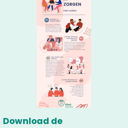
Download de