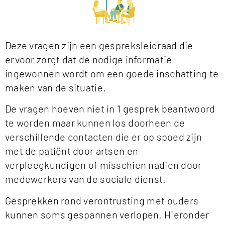
Deze vragen zijn een gespreksleidraad die
ervoor zorgt dat de nodige informatie
ingewonnen wordt om een goede inschatting te
maken van de situatie.
De vragen hoeven niet in 1 gesprek beantwoord
te worden maar kunnen los doorheen de
verschillende contacten die er op spoed zijn
met de patiënt door artsen en
verpleegkundigen of misschien nadien door
medewerkers van de sociale dienst.
Gesprekken rond verontrusting met ouders
kunnen soms gespannen verlopen. Hieronder