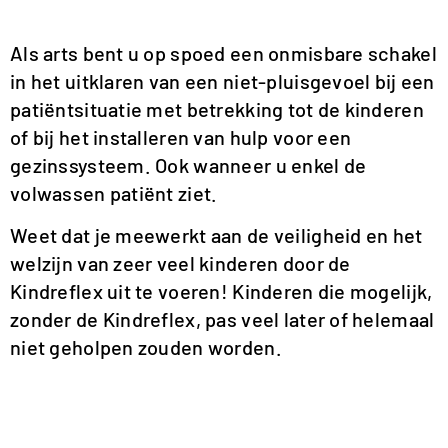
Als arts bent u op spoed een onmisbare schakel
in het uitklaren van een niet-pluisgevoel bij een
patiëntsituatie met betrekking tot de kinderen
of bij het installeren van hulp voor een
gezinssysteem. Ook wanneer u enkel de
volwassen patiënt ziet.
Weet dat je meewerkt aan de veiligheid en het
welzijn van zeer veel kinderen door de
Kindreflex uit te voeren! Kinderen die mogelijk,
zonder de Kindreflex, pas veel later of helemaal
niet geholpen zouden worden.