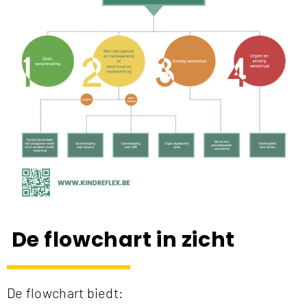
De flowchart in zicht
De flowchart biedt: