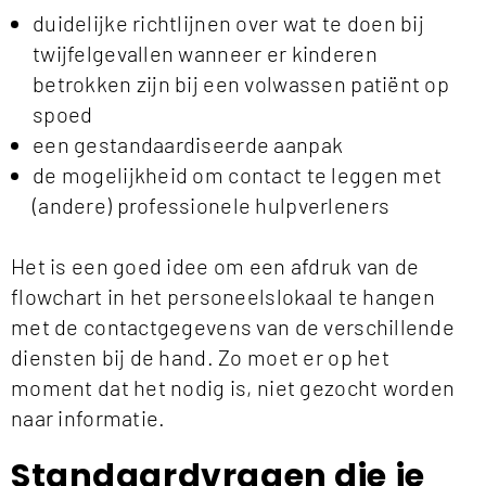
duidelijke richtlijnen over wat te doen bij
twijfelgevallen wanneer er kinderen
betrokken zijn bij een volwassen patiënt op
spoed
een gestandaardiseerde aanpak
de mogelijkheid om contact te leggen met
(andere) professionele hulpverleners
Het is een goed idee om een afdruk van de
flowchart in het personeelslokaal te hangen
met de contactgegevens van de verschillende
diensten bij de hand. Zo moet er op het
moment dat het nodig is, niet gezocht worden
naar informatie.
Standaardvragen die je