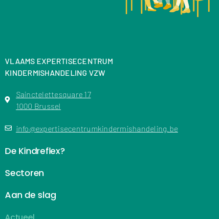
VLAAMS EXPERTISECENTRUM
KINDERMISHANDELING VZW
Sainctelettesquare 17
1000 Brussel
info@expertisecentrumkindermishandeling.be
De Kindreflex?
Sectoren
Aan de slag
Actueel