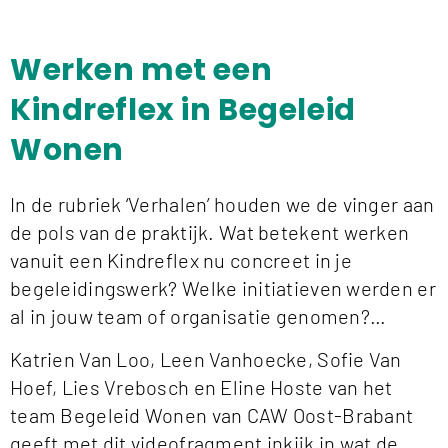
Werken met een
Kindreflex in Begeleid
Wonen
In de rubriek ‘Verhalen’ houden we de vinger aan
de pols van de praktijk. Wat betekent werken
vanuit een Kindreflex nu concreet in je
begeleidingswerk? Welke initiatieven werden er
al in jouw team of organisatie genomen?…
Katrien Van Loo, Leen Vanhoecke, Sofie Van
Hoef, Lies Vrebosch en Eline Hoste van het
team Begeleid Wonen van CAW Oost-Brabant
geeft met dit videofragment inkijk in wat de