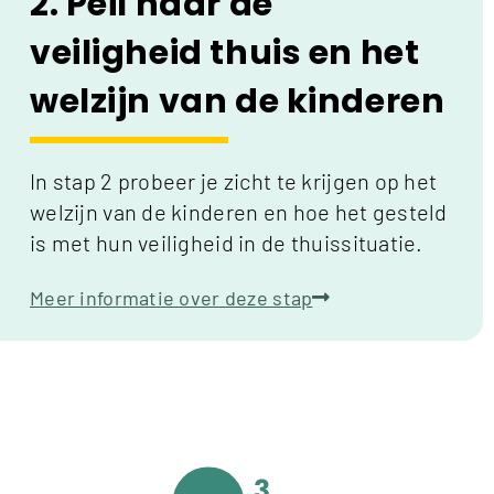
2. Peil naar de
veiligheid thuis en het
welzijn van de kinderen
In stap 2 probeer je zicht te krijgen op het
welzijn van de kinderen en hoe het gesteld
is met hun veiligheid in de thuissituatie.
Meer informatie over deze stap