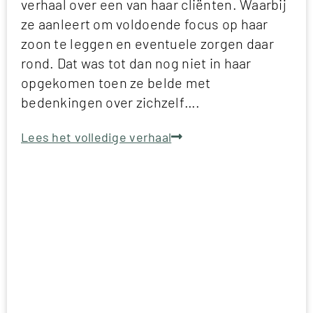
verhaal over een van haar cliënten. Waarbij
ze aanleert om voldoende focus op haar
zoon te leggen en eventuele zorgen daar
rond. Dat was tot dan nog niet in haar
opgekomen toen ze belde met
bedenkingen over zichzelf….
Lees het volledige verhaal