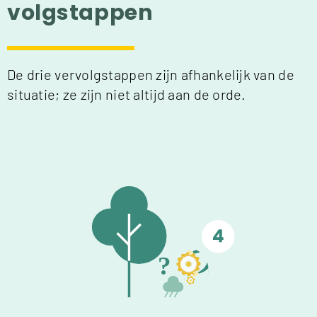
volgstappen
De drie vervolgstappen zijn afhankelijk van de
situatie; ze zijn niet altijd aan de orde.