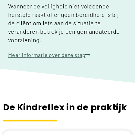
Wanneer de veiligheid niet voldoende
hersteld raakt of er geen bereidheid is bij
de cliënt om iets aan de situatie te
veranderen betrek je een gemandateerde
voorziening.
Meer informatie over deze stap
De Kindreflex in de praktijk