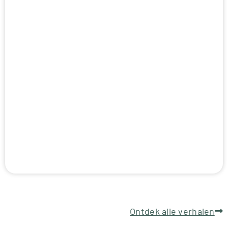
Ontdek alle verhalen