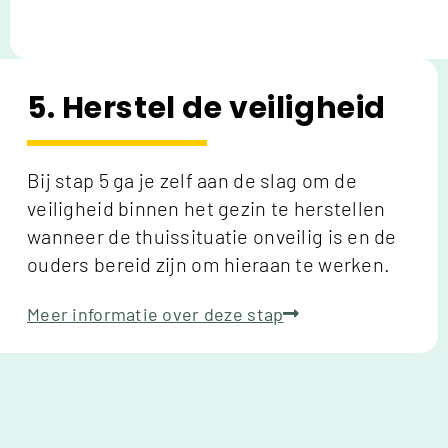
5. Herstel de veiligheid
Bij stap 5 ga je zelf aan de slag om de
veiligheid binnen het gezin te herstellen
wanneer de thuissituatie onveilig is en de
ouders bereid zijn om hieraan te werken.
Meer informatie over deze stap