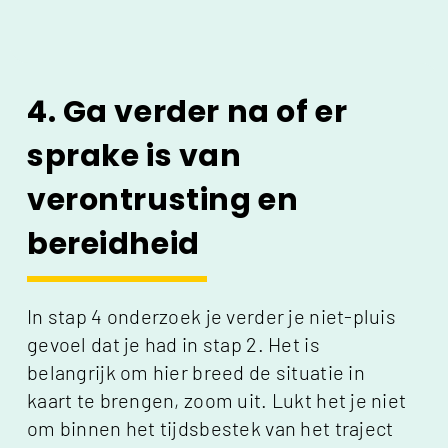
4. Ga verder na of er
sprake is van
verontrusting en
bereidheid
In stap 4 onderzoek je verder je niet-pluis
gevoel dat je had in stap 2. Het is
belangrijk om hier breed de situatie in
kaart te brengen, zoom uit. Lukt het je niet
om binnen het tijdsbestek van het traject