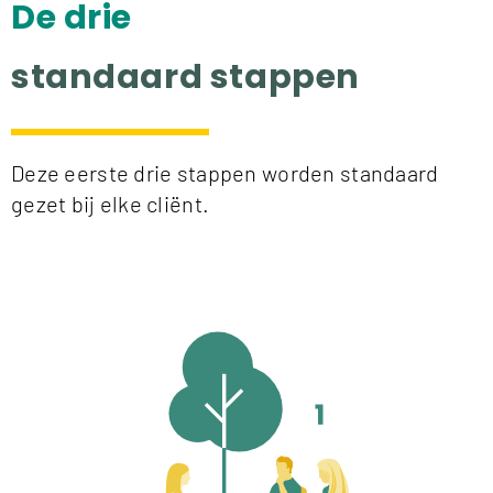
De drie
standaard stappen
Deze eerste drie stappen worden standaard
gezet bij elke cliënt.