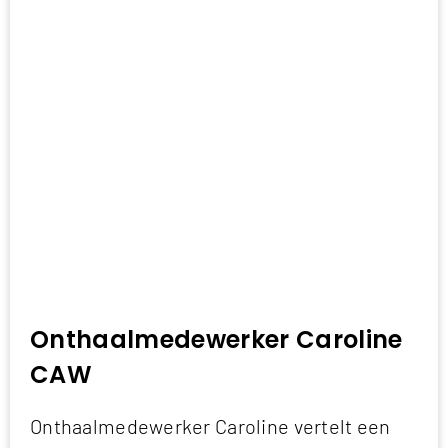
Onthaalmedewerker Caroline
CAW
Onthaalmedewerker Caroline vertelt een