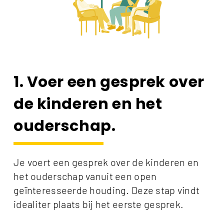
1. Voer een gesprek over
de kinderen en het
ouderschap.
Je voert een gesprek over de kinderen en
het ouderschap vanuit een open
geïnteresseerde houding. Deze stap vindt
idealiter plaats bij het eerste gesprek.