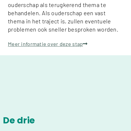
ouderschap als terugkerend thema te
behandelen. Als ouderschap een vast
thema in het traject is, zullen eventuele
problemen ook sneller besproken worden.
Meer informatie over deze stap
De drie