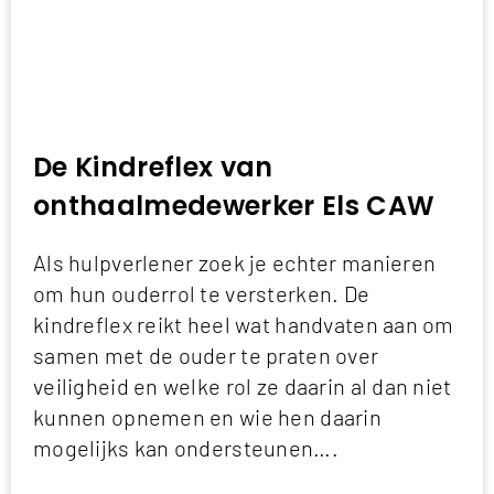
De Kindreflex van
onthaalmedewerker Els CAW
Als hulpverlener zoek je echter manieren
om hun ouderrol te versterken. De
kindreflex reikt heel wat handvaten aan om
samen met de ouder te praten over
veiligheid en welke rol ze daarin al dan niet
kunnen opnemen en wie hen daarin
mogelijks kan ondersteunen….