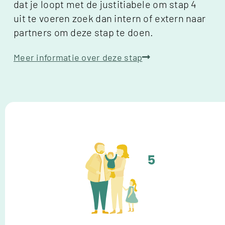
dat je loopt met de justitiabele om stap 4
uit te voeren zoek dan intern of extern naar
partners om deze stap te doen.
Meer informatie over deze stap