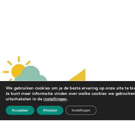
We gebruiken cookies om je de beste ervaring op onze site te bi
Je kunt meer informatie vinden over welke cookies we gebruiken
uitschakelen in de
instellingen
.
Accepteer
Afwijzen
Instellingen