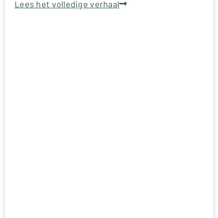
Lees het volledige verhaal