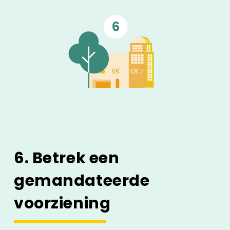
6. Betrek een
gemandateerde
voorziening