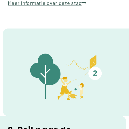
Meer informatie over deze stap