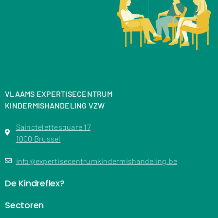
VLAAMS EXPERTISECENTRUM
KINDERMISHANDELING VZW
Sainctelettesquare 17
1000 Brussel
info@expertisecentrumkindermishandeling.be
De Kindreflex?
Sectoren