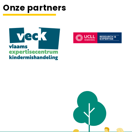
Onze partners