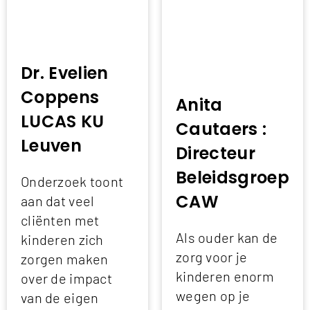
Dr. Evelien
Coppens
Anita
LUCAS KU
Cautaers :
Leuven
Directeur
Beleidsgroep
Onderzoek toont
CAW
aan dat veel
cliënten met
Als ouder kan de
kinderen zich
zorg voor je
zorgen maken
kinderen enorm
over de impact
wegen op je
van de eigen