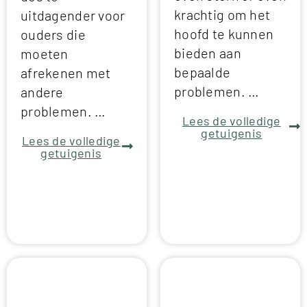
krachtig om het
uitdagender voor
hoofd te kunnen
ouders die
bieden aan
moeten
bepaalde
afrekenen met
problemen. …
andere
problemen. …
Lees de volledige
getuigenis
Lees de volledige
getuigenis