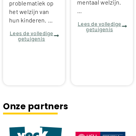
mentaal welzijn.
problematiek op
…
het welzijn van
hun kinderen. …
Lees de volledige
getuigenis
Lees de volledige
getuigenis
Onze partners