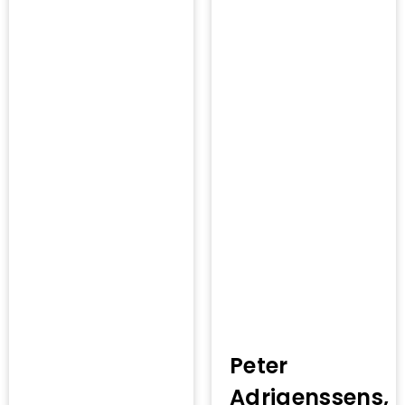
Peter
Adriaenssens,