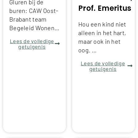
Gluren bij de
Prof. Emeritus
buren: CAW Oost-
Brabant team
Hou een kind niet
Begeleid Wonen…
alleen in het hart,
Lees de volledige
maar ook in het
getuigenis
oog. …
Lees de volledige
getuigenis